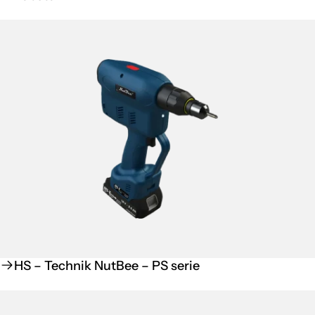
HS – Technik NutBee – PS serie