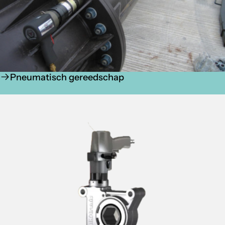
Pneumatisch gereedschap