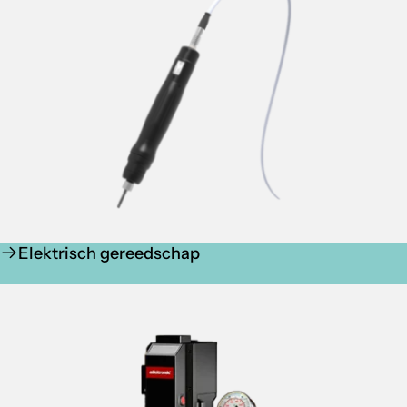
Elektrisch gereedschap