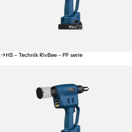
HS – Technik RivBee – PF serie