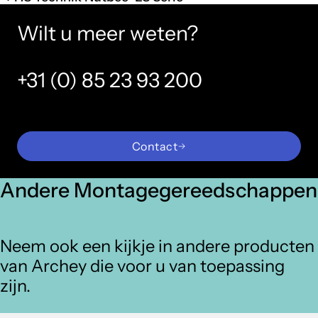
Wilt u meer weten?
+31 (0) 85 23 93 200
Contact
Andere Montagegereedschappen
Neem ook een kijkje in andere producten
van Archey die voor u van toepassing
zijn.