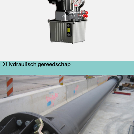
Hydraulisch gereedschap