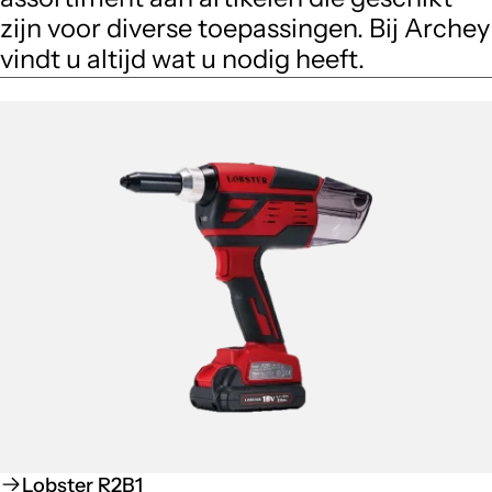
zijn voor diverse toepassingen. Bij Archey
vindt u altijd wat u nodig heeft.
Lobster R2B1