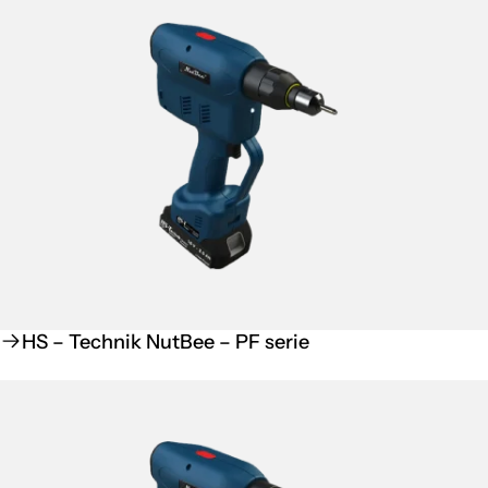
HS – Technik NutBee – PF serie