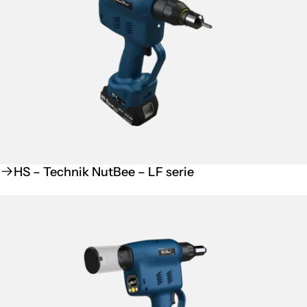
HS – Technik NutBee – LF serie