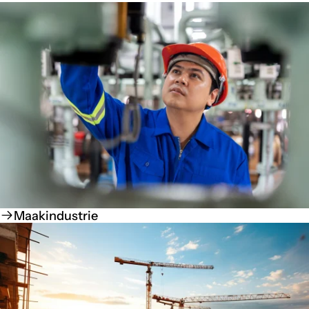
Maakindustrie