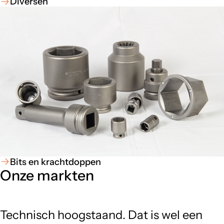
Diversen
Bits en krachtdoppen
Onze markten
Technisch hoogstaand. Dat is wel een