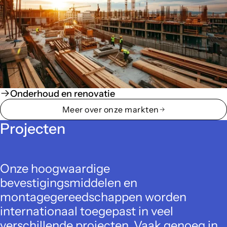
Onderhoud en renovatie
Meer over onze markten
Projecten
Onze hoogwaardige
bevestigingsmiddelen en
montagegereedschappen worden
internationaal toegepast in veel
verschillende projecten. Vaak genoeg in