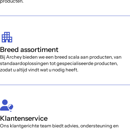
producten.
Breed assortiment
Bij Archey bieden we een breed scala aan producten, van
standaardoplossingen tot gespecialiseerde producten,
zodat u altijd vindt wat u nodig heeft.
Klantenservice
Ons klantgerichte team biedt advies, ondersteuning en