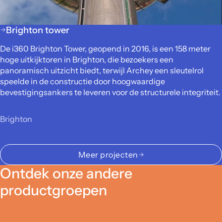
Brighton tower
De i360 Brighton Tower, geopend in 2016, is een 158 meter
hoge uitkijktoren in Brighton, die bezoekers een
panoramisch uitzicht biedt, terwijl Archey een sleutelrol
speelde in de constructie door hoogwaardige
bevestigingsankers te leveren voor de structurele integriteit.
Brighton
Meer projecten
Ontdek onze andere
productgroepen