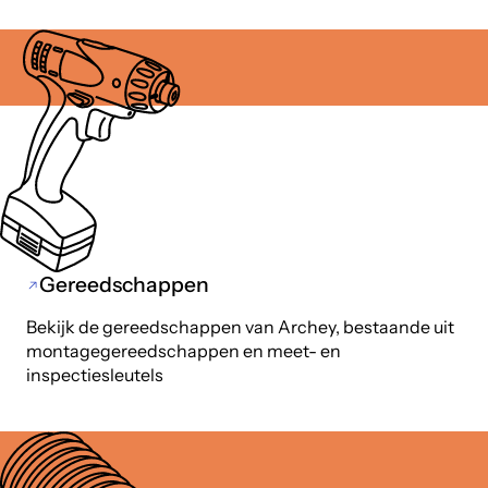
Gereedschappen
Bekijk de gereedschappen van Archey, bestaande uit
montagegereedschappen en meet- en
inspectiesleutels