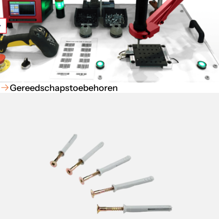
Gereedschapstoebehoren