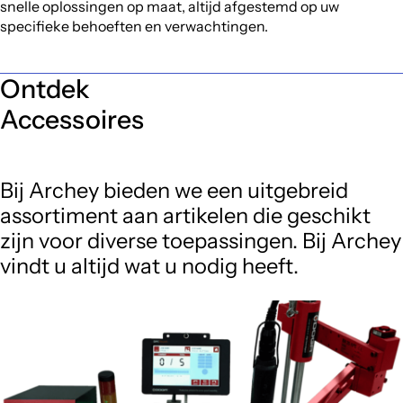
snelle oplossingen op maat, altijd afgestemd op uw
specifieke behoeften en verwachtingen.
Ontdek
Accessoires
Bij Archey bieden we een uitgebreid
assortiment aan artikelen die geschikt
zijn voor diverse toepassingen. Bij Archey
vindt u altijd wat u nodig heeft.