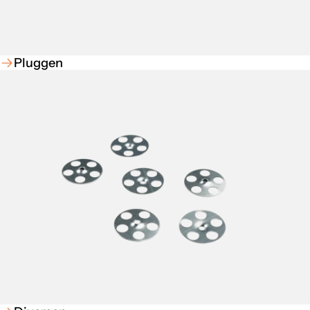
Pluggen