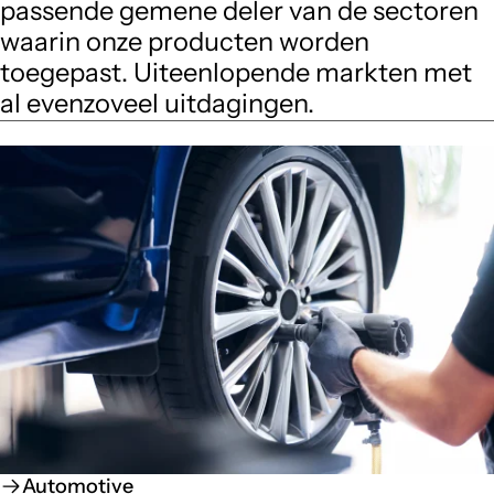
passende gemene deler van de sectoren
waarin onze producten worden
toegepast. Uiteenlopende markten met
al evenzoveel uitdagingen.
Automotive