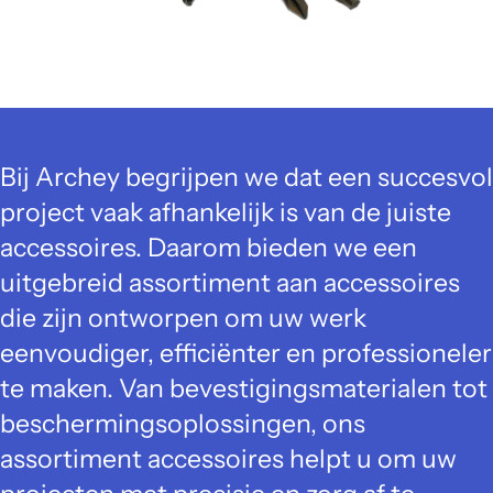
Bij Archey begrijpen we dat een succesvol
project vaak afhankelijk is van de juiste
accessoires. Daarom bieden we een
uitgebreid assortiment aan accessoires
die zijn ontworpen om uw werk
eenvoudiger, efficiënter en professioneler
te maken. Van bevestigingsmaterialen tot
beschermingsoplossingen, ons
assortiment accessoires helpt u om uw