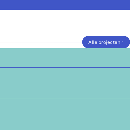
Alle projecten