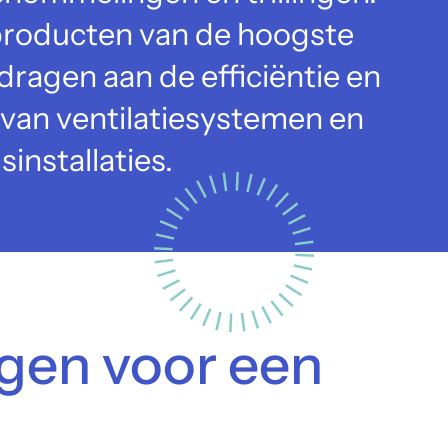
producten van de hoogste
ijdragen aan de efficiëntie en
van ventilatiesystemen en
sinstallaties.
gen voor een