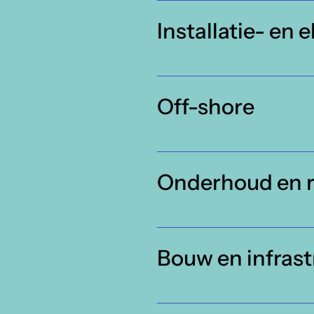
Installatie- en 
Off-shore
Onderhoud en r
Bouw en infrast