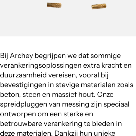
Bij Archey begrijpen we dat sommige
verankeringsoplossingen extra kracht en
duurzaamheid vereisen, vooral bij
bevestigingen in stevige materialen zoals
beton, steen en massief hout. Onze
spreidpluggen van messing zijn speciaal
ontworpen om een sterke en
betrouwbare verankering te bieden in
deze materialen. Dankzij hun unieke