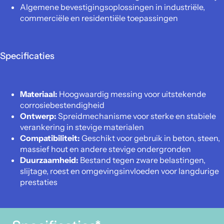
Algemene bevestigingsoplossingen in industriële,
commerciële en residentiële toepassingen
Specificaties
Materiaal:
Hoogwaardig messing voor uitstekende
corrosiebestendigheid
Ontwerp:
Spreidmechanisme voor sterke en stabiele
verankering in stevige materialen
Compatibiliteit:
Geschikt voor gebruik in beton, steen,
massief hout en andere stevige ondergronden
Duurzaamheid:
Bestand tegen zware belastingen,
slijtage, roest en omgevingsinvloeden voor langdurige
prestaties