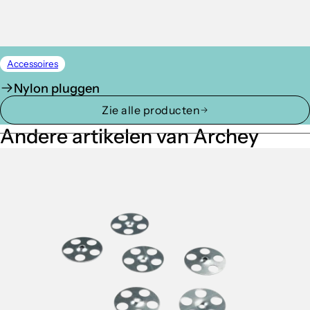
Accessoires
Nylon pluggen
Zie alle producten
Andere artikelen van Archey