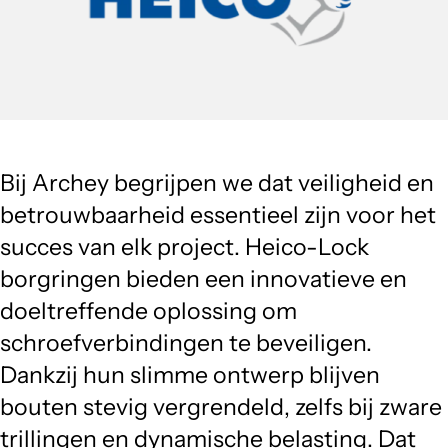
Bij Archey begrijpen we dat veiligheid en
betrouwbaarheid essentieel zijn voor het
succes van elk project. Heico-Lock
borgringen bieden een innovatieve en
doeltreffende oplossing om
schroefverbindingen te beveiligen.
Dankzij hun slimme ontwerp blijven
bouten stevig vergrendeld, zelfs bij zware
trillingen en dynamische belasting. Dat