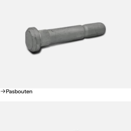
Pasbouten