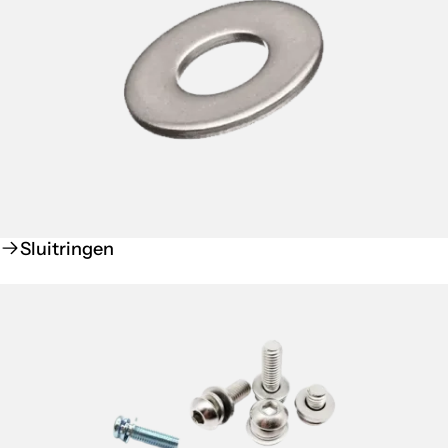
Sluitringen