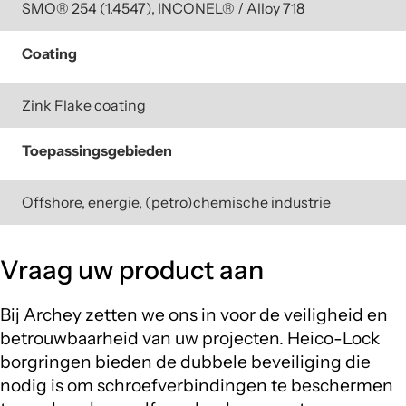
SMO® 254 (1.4547), INCONEL® / Alloy 718
Coating
Zink Flake coating
Toepassingsgebieden
Offshore, energie, (petro)chemische industrie
Vraag uw product aan
Bij Archey zetten we ons in voor de veiligheid en
betrouwbaarheid van uw projecten. Heico-Lock
borgringen bieden de dubbele beveiliging die
nodig is om schroefverbindingen te beschermen