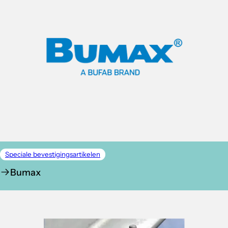
Speciale bevestigingsartikelen
Bumax