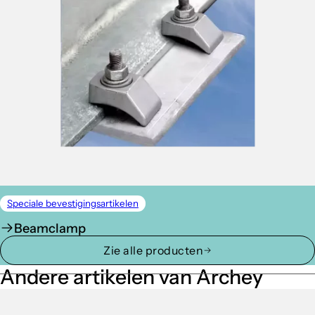
Speciale bevestigingsartikelen
Beamclamp
Zie alle producten
Andere artikelen van Archey