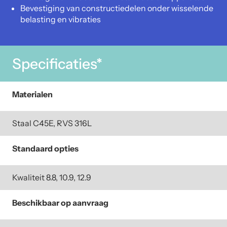
Bevestiging van constructiedelen onder wisselende
belasting en vibraties
Specificaties*
Materialen
Staal C45E, RVS 316L
Standaard opties
Kwaliteit 8.8, 10.9, 12.9
Beschikbaar op aanvraag