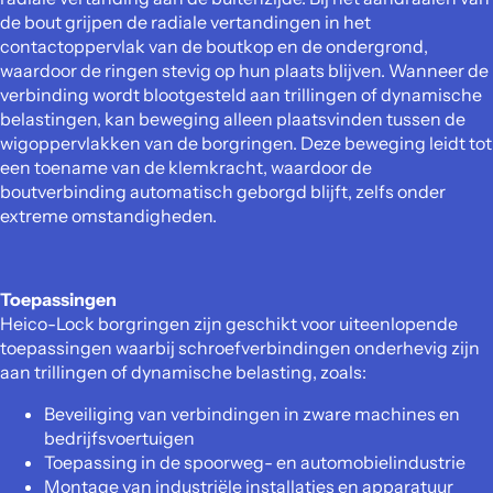
de bout grijpen de radiale vertandingen in het
contactoppervlak van de boutkop en de ondergrond,
waardoor de ringen stevig op hun plaats blijven. Wanneer de
verbinding wordt blootgesteld aan trillingen of dynamische
belastingen, kan beweging alleen plaatsvinden tussen de
wigoppervlakken van de borgringen. Deze beweging leidt tot
een toename van de klemkracht, waardoor de
boutverbinding automatisch geborgd blijft, zelfs onder
extreme omstandigheden.
Toepassingen
Heico-Lock borgringen zijn geschikt voor uiteenlopende
toepassingen waarbij schroefverbindingen onderhevig zijn
aan trillingen of dynamische belasting, zoals:
Beveiliging van verbindingen in zware machines en
bedrijfsvoertuigen
Toepassing in de spoorweg- en automobielindustrie
Montage van industriële installaties en apparatuur