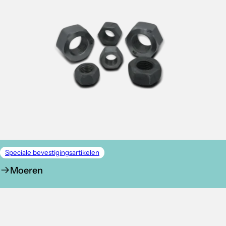
Speciale bevestigingsartikelen
Moeren