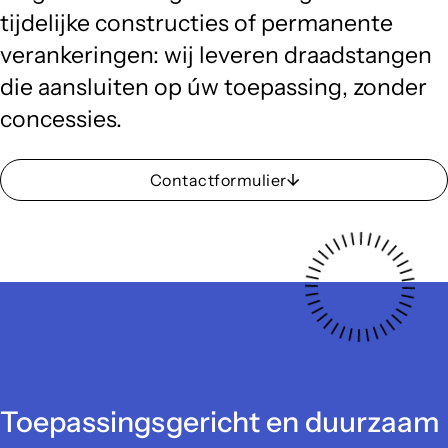
tijdelijke constructies of permanente
verankeringen: wij leveren draadstangen
die aansluiten op úw toepassing, zonder
concessies.
Contactformulier
Toepassingsgericht en duurzaam