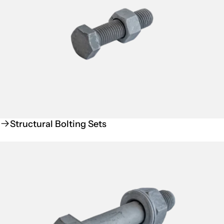
Structural Bolting Sets