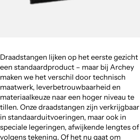
Draadstangen lijken op het eerste gezicht
een standaardproduct – maar bij Archey
maken we het verschil door technisch
maatwerk, leverbetrouwbaarheid en
materiaalkeuze naar een hoger niveau te
tillen. Onze draadstangen zijn verkrijgbaar
in standaarduitvoeringen, maar ook in
speciale legeringen, afwijkende lengtes of
volgens tekening. Of het nu gaat om