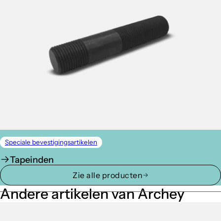
Speciale bevestigingsartikelen
Tapeinden
Zie alle producten
Andere artikelen van Archey