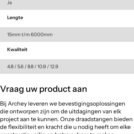
Ja
Lengte
15mm t/m 6000mm
Kwaliteit
4.8 / 5.6 / 8.8 / 10.9 / 12.9
Vraag uw product aan
Bij Archey leveren we bevestigingsoplossingen
die ontworpen zijn om de uitdagingen van elk
project aan te kunnen. Onze draadstangen bieden
de flexibiliteit en kracht die u nodig heeft om elke