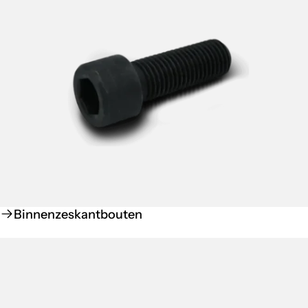
Binnenzeskantbouten