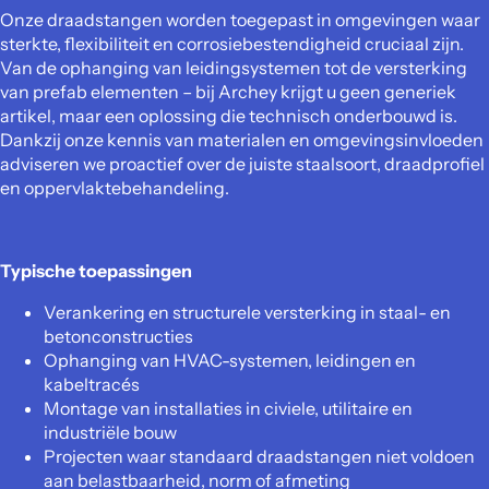
Onze draadstangen worden toegepast in omgevingen waar
sterkte, flexibiliteit en corrosiebestendigheid cruciaal zijn.
Van de ophanging van leidingsystemen tot de versterking
van prefab elementen – bij Archey krijgt u geen generiek
artikel, maar een oplossing die technisch onderbouwd is.
Dankzij onze kennis van materialen en omgevingsinvloeden
adviseren we proactief over de juiste staalsoort, draadprofiel
en oppervlaktebehandeling.
Typische toepassingen
Verankering en structurele versterking in staal- en
betonconstructies
Ophanging van HVAC-systemen, leidingen en
kabeltracés
Montage van installaties in civiele, utilitaire en
industriële bouw
Projecten waar standaard draadstangen niet voldoen
aan belastbaarheid, norm of afmeting